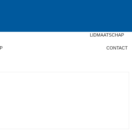
LIDMAATSCHAP
P
CONTACT